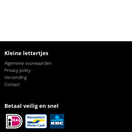
Kleine lettertjes
Algemene voorwaarden
Privacy policy
Verzendi
ng
Contact
Betaal veilig en snel