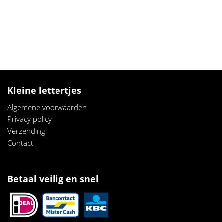
Kleine lettertjes
Algemene voorwaarden
Privacy policy
Verzendi
ng
Contact
Betaal veilig en snel