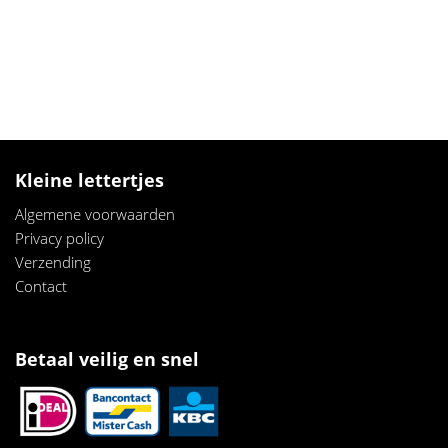
Kleine lettertjes
Algemene voorwaarden
Privacy policy
Verzendi
ng
Contact
Betaal veilig en snel