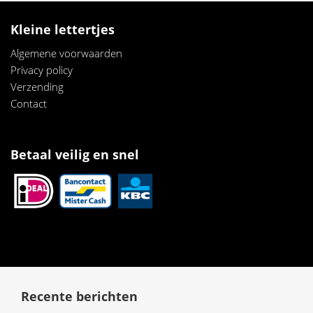
Kleine lettertjes
Algemene voorwaarden
Privacy policy
Verzendi
ng
Contact
Betaal veilig en snel
Recente berichten